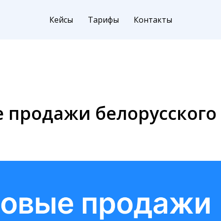
Кейсы
Тарифы
Контакты
 продажи белорусского 