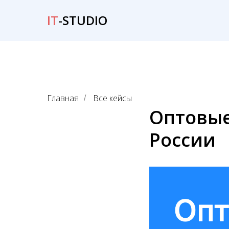
IT
-STUDIO
Главная
Все кейсы
/
Оптовые
России