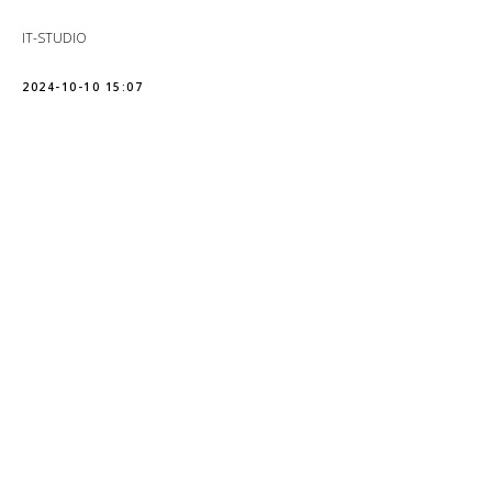
IT-STUDIO
2024-10-10 15:07