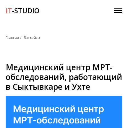
IT
-STUDIO
Главная
Все кейсы
/
Медицинский центр МРТ-
обследований, работающий
в Сыктывкаре и Ухте