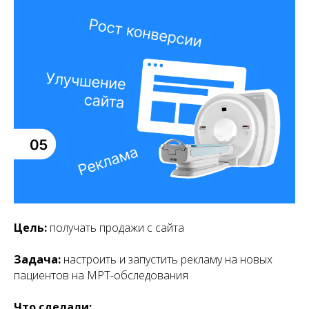
Цель:
получать продажи с сайта
Задача:
настроить и запустить рекламу на новых
пациентов на МРТ-обследования
Что сделали: