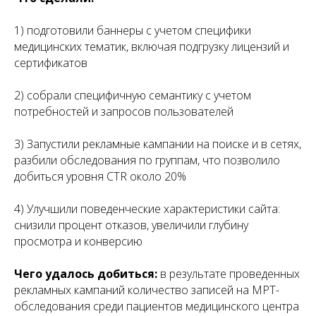
1) подготовили баннеры с учетом специфики
медицинских тематик, включая подгрузку лицензий и
сертификатов
2) собрали специфичную семантику с учетом
потребностей и запросов пользователей
3) Запустили рекламные кампании на поиске и в сетях,
разбили обследования по группам, что позволило
добиться уровня CTR около 20%
4) Улучшили поведенческие характеристики сайта:
снизили процент отказов, увеличили глубину
просмотра и конверсию
Чего удалось добиться:
в результате проведенных
рекламных кампаний количество записей на МРТ-
обследования среди пациентов медицинского центра