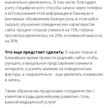
значительно увеличилось. В том числе, благодаря
учету специфического способа записи через телефон
и использования этой информации в баннерах и
рекламных объявлениях.Важную роль в этом кейсе
сыграло улучшение поведенческих характеристик
сайта: процент отказов снизился на 15%, глубина
просмотра увеличилась на 20%, а конверсия выросла
на 30%.
Что еще предстоит сделать:
В наших планах в
ближайшее время провести редизайн сайта, чтобы
улучшить и визуальное представление клиники в
интернете, и усилить влияние на поведенческие
факторы, а следовательно - еще увеличить конверсию
в запись.
Таким образом мы продолжаем сотрудничество с
клиентом и рады дальнейшему развитию столь
важной медицинской услуги!